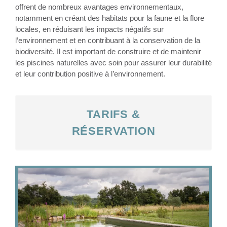
offrent de nombreux avantages environnementaux,
notamment en créant des habitats pour la faune et la flore
locales, en réduisant les impacts négatifs sur
l’environnement et en contribuant à la conservation de la
biodiversité. Il est important de construire et de maintenir
les piscines naturelles avec soin pour assurer leur durabilité
et leur contribution positive à l’environnement.
TARIFS &
RÉSERVATION