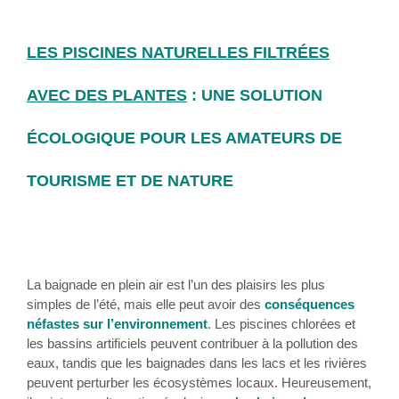
LES PISCINES NATURELLES FILTRÉES
AVEC DES PLANTES
: UNE SOLUTION
ÉCOLOGIQUE POUR LES AMATEURS DE
TOURISME ET DE NATURE
La baignade en plein air est l’un des plaisirs les plus
simples de l’été, mais elle peut avoir des
conséquences
néfastes sur l’environnement
. Les piscines chlorées et
les bassins artificiels peuvent contribuer à la pollution des
eaux, tandis que les baignades dans les lacs et les rivières
peuvent perturber les écosystèmes locaux. Heureusement,