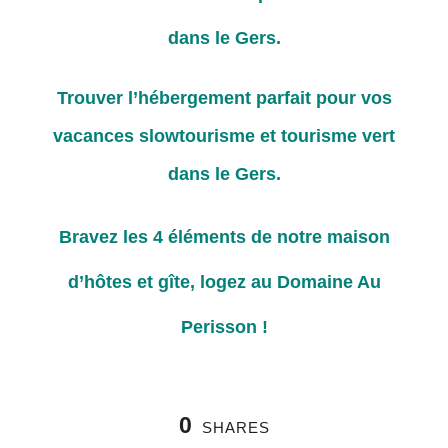
dans le Gers.
Trouver l’hébergement parfait pour vos
vacances slowtourisme et tourisme vert
dans le Gers.
Bravez les 4 éléments de notre maison
d’hôtes et gîte, logez au Domaine Au
Perisson !
0
SHARES