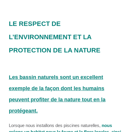
LE RESPECT DE
L’ENVIRONNEMENT ET LA
PROTECTION DE LA NATURE
Les bassin naturels sont un excellent
exemple de la façon dont les humains
peuvent profiter de la nature tout en la
protégeant.
Lorsque nous installons des piscines naturelles,
nous
créons un habitat pour la faune et la flore locales, ainsi