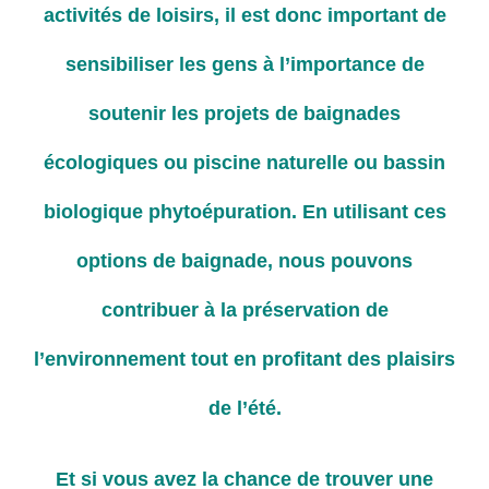
activités de loisirs, il est donc important de
sensibiliser les gens à l’importance de
soutenir les projets de baignades
écologiques ou piscine naturelle ou bassin
biologique phytoépuration. En utilisant ces
options de baignade, nous pouvons
contribuer à la préservation de
l’environnement tout en profitant des plaisirs
de l’été.
Et si vous avez la chance de trouver une