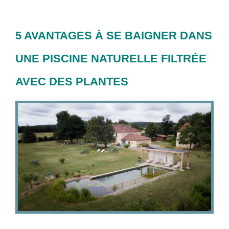
5 AVANTAGES À SE BAIGNER DANS
UNE PISCINE NATURELLE FILTRÉE
AVEC DES PLANTES