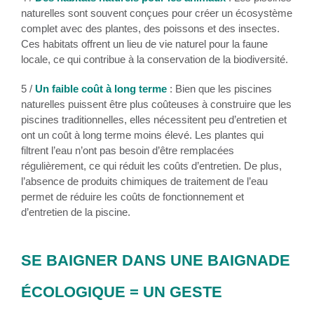
naturelles sont souvent conçues pour créer un écosystème
complet avec des plantes, des poissons et des insectes.
Ces habitats offrent un lieu de vie naturel pour la faune
locale, ce qui contribue à la conservation de la biodiversité.
5 /
Un faible coût à long terme
: Bien que les piscines
naturelles puissent être plus coûteuses à construire que les
piscines traditionnelles, elles nécessitent peu d’entretien et
ont un coût à long terme moins élevé. Les plantes qui
filtrent l’eau n’ont pas besoin d’être remplacées
régulièrement, ce qui réduit les coûts d’entretien. De plus,
l’absence de produits chimiques de traitement de l’eau
permet de réduire les coûts de fonctionnement et
d’entretien de la piscine.
SE BAIGNER DANS UNE BAIGNADE
ÉCOLOGIQUE = UN GESTE