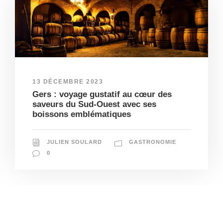
13 DÉCEMBRE 2023
Gers : voyage gustatif au cœur des
saveurs du Sud-Ouest avec ses
boissons emblématiques
JULIEN SOULARD
GASTRONOMIE
0