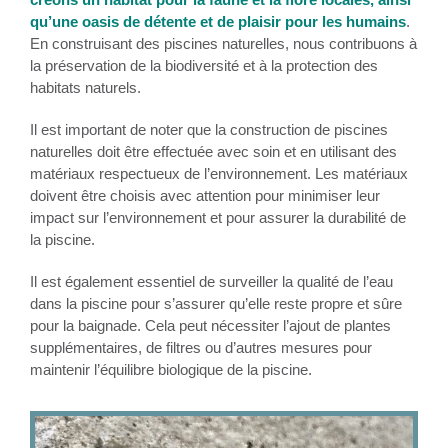
qu’une oasis de détente et de plaisir pour les humains
.
En construisant des piscines naturelles, nous contribuons à
la préservation de la biodiversité et à la protection des
habitats naturels.
Il est important de noter que la construction de piscines
naturelles doit être effectuée avec soin et en utilisant des
matériaux respectueux de l’environnement. Les matériaux
doivent être choisis avec attention pour minimiser leur
impact sur l’environnement et pour assurer la durabilité de
la piscine.
Il est également essentiel de surveiller la qualité de l’eau
dans la piscine pour s’assurer qu’elle reste propre et sûre
pour la baignade. Cela peut nécessiter l’ajout de plantes
supplémentaires, de filtres ou d’autres mesures pour
maintenir l’équilibre biologique de la piscine.