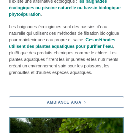
il existe une alternative écologique :
les baignades
écologiques ou piscine naturelle ou bassin biologique
phytoépuration
.
Les baignades écologiques sont des bassins d’eau
naturelle qui utilisent des méthodes de filtration biologique
pour maintenir une eau propre et saine.
Ces méthodes
utilisent des plantes aquatiques pour purifier l’eau
,
plutôt que des produits chimiques comme le chlore. Les
plantes aquatiques filtrent les impuretés et les nutriments,
créant un environnement sain pour les poissons, les
grenouilles et d’autres espèces aquatiques.
AMBIANCE AIGA