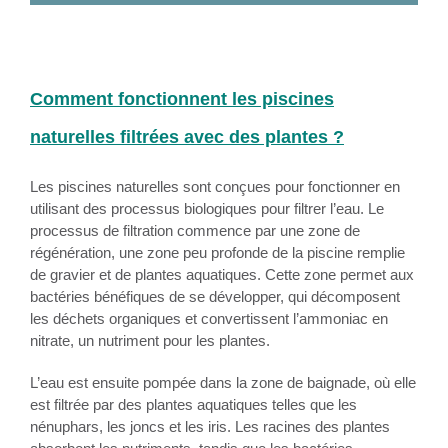
Comment fonctionnent les piscines
naturelles filtrées avec des plantes ?
Les piscines naturelles sont conçues pour fonctionner en
utilisant des processus biologiques pour filtrer l’eau. Le
processus de filtration commence par une zone de
régénération, une zone peu profonde de la piscine remplie
de gravier et de plantes aquatiques. Cette zone permet aux
bactéries bénéfiques de se développer, qui décomposent
les déchets organiques et convertissent l’ammoniac en
nitrate, un nutriment pour les plantes.
L’eau est ensuite pompée dans la zone de baignade, où elle
est filtrée par des plantes aquatiques telles que les
nénuphars, les joncs et les iris. Les racines des plantes