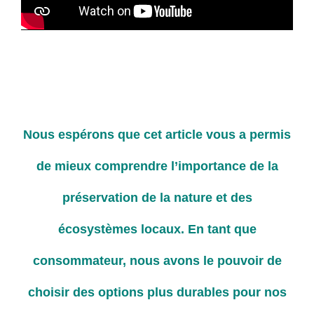
Nous espérons que cet article vous a permis
de mieux comprendre l’importance de la
préservation de la nature et des
écosystèmes locaux. En tant que
consommateur, nous avons le pouvoir de
choisir des options plus durables pour nos