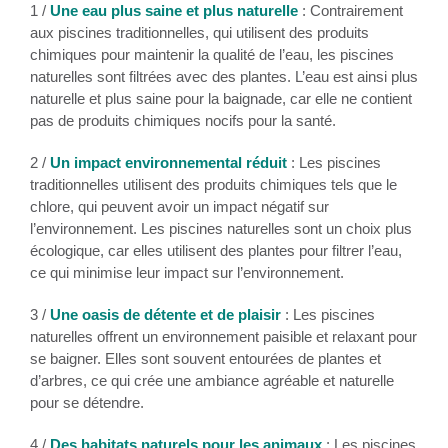
1 /
Une eau plus saine et plus naturelle
: Contrairement
aux piscines traditionnelles, qui utilisent des produits
chimiques pour maintenir la qualité de l’eau, les piscines
naturelles sont filtrées avec des plantes. L’eau est ainsi plus
naturelle et plus saine pour la baignade, car elle ne contient
pas de produits chimiques nocifs pour la santé.
2 /
Un impact environnemental réduit
: Les piscines
traditionnelles utilisent des produits chimiques tels que le
chlore, qui peuvent avoir un impact négatif sur
l’environnement. Les piscines naturelles sont un choix plus
écologique, car elles utilisent des plantes pour filtrer l’eau,
ce qui minimise leur impact sur l’environnement.
3 /
Une oasis de détente et de plaisir
: Les piscines
naturelles offrent un environnement paisible et relaxant pour
se baigner. Elles sont souvent entourées de plantes et
d’arbres, ce qui crée une ambiance agréable et naturelle
pour se détendre.
4 /
Des habitats naturels pour les animaux
: Les piscines