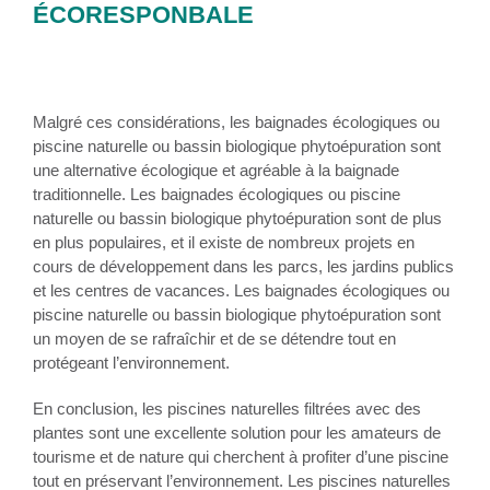
ÉCORESPONBALE
Malgré ces considérations, les baignades écologiques ou
piscine naturelle ou bassin biologique phytoépuration sont
une alternative écologique et agréable à la baignade
traditionnelle. Les baignades écologiques ou piscine
naturelle ou bassin biologique phytoépuration sont de plus
en plus populaires, et il existe de nombreux projets en
cours de développement dans les parcs, les jardins publics
et les centres de vacances. Les baignades écologiques ou
piscine naturelle ou bassin biologique phytoépuration sont
un moyen de se rafraîchir et de se détendre tout en
protégeant l’environnement.
En conclusion, les piscines naturelles filtrées avec des
plantes sont une excellente solution pour les amateurs de
tourisme et de nature qui cherchent à profiter d’une piscine
tout en préservant l’environnement. Les piscines naturelles