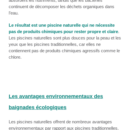
absorbent les nutriments, tandis que les bactéries
continuent de décomposer les déchets organiques dans
l’eau.
Le résultat est une piscine naturelle qui ne nécessite
pas de produits chimiques pour rester propre et claire
.
Les piscines naturelles sont plus douces pour la peau et les
yeux que les piscines traditionnelles, car elles ne
contiennent pas de produits chimiques agressifs comme le
chlore.
Les avantages environnementaux des
baignades écologiques
Les piscines naturelles offrent de nombreux avantages
environnementaux par rapport aux piscines traditionnelles.