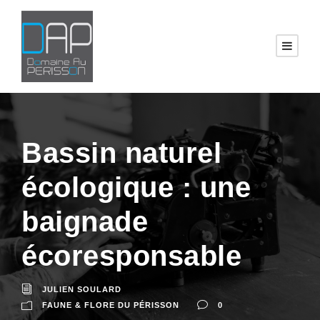
Bassin naturel
écologique : une
baignade
écoresponsable
JULIEN SOULARD
FAUNE & FLORE DU PÉRISSON
0