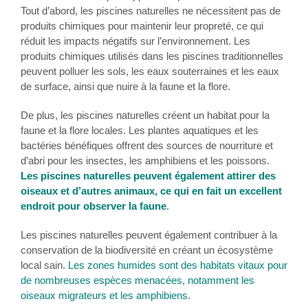
Tout d’abord, les piscines naturelles ne nécessitent pas de
produits chimiques pour maintenir leur propreté, ce qui
réduit les impacts négatifs sur l’environnement. Les
produits chimiques utilisés dans les piscines traditionnelles
peuvent polluer les sols, les eaux souterraines et les eaux
de surface, ainsi que nuire à la faune et la flore.
De plus, les piscines naturelles créent un habitat pour la
faune et la flore locales. Les plantes aquatiques et les
bactéries bénéfiques offrent des sources de nourriture et
d’abri pour les insectes, les amphibiens et les poissons.
Les piscines naturelles peuvent également attirer des
oiseaux et d’autres animaux, ce qui en fait un excellent
endroit pour observer la faune
.
Les piscines naturelles peuvent également contribuer à la
conservation de la biodiversité en créant un écosystème
local sain.
Les zones humides sont des habitats vitaux pour
de nombreuses espèces menacées, notamment les
oiseaux migrateurs et les amphibiens.