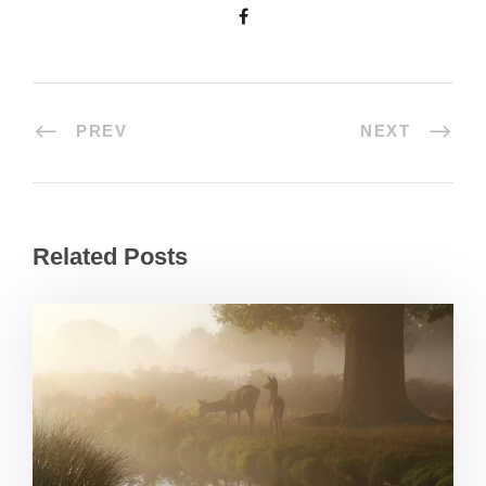
PREV
NEXT
Related Posts