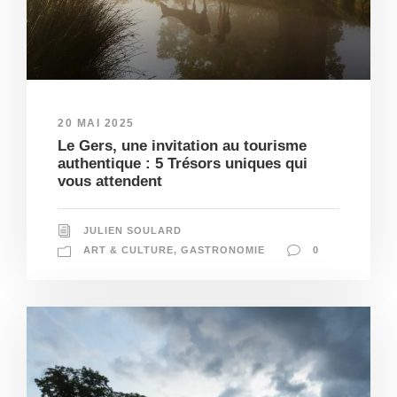
20 MAI 2025
Le Gers, une invitation au tourisme
authentique : 5 Trésors uniques qui
vous attendent
JULIEN SOULARD
ART & CULTURE
,
GASTRONOMIE
0