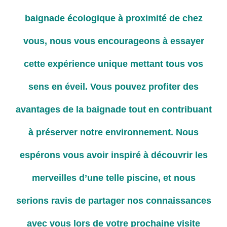
baignade écologique à proximité de chez
vous, nous vous encourageons à essayer
cette expérience unique mettant tous vos
sens en éveil. Vous pouvez profiter des
avantages de la baignade tout en contribuant
à préserver notre environnement. Nous
espérons vous avoir inspiré à découvrir les
merveilles d’une telle piscine, et nous
serions ravis de partager nos connaissances
avec vous lors de votre prochaine visite