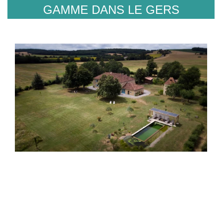
GAMME DANS LE GERS