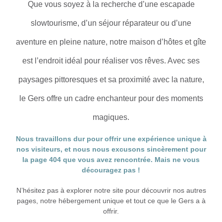
Que vous soyez à la recherche d’une escapade
slowtourisme, d’un séjour réparateur ou d’une
aventure en pleine nature, notre maison d’hôtes et gîte
est l’endroit idéal pour réaliser vos rêves. Avec ses
paysages pittoresques et sa proximité avec la nature,
le Gers offre un cadre enchanteur pour des moments
magiques.
Nous travaillons dur pour offrir une expérience unique à
nos visiteurs, et nous nous excusons sincèrement pour
la page 404 que vous avez rencontrée. Mais ne vous
découragez pas !
N’hésitez pas à explorer notre site pour découvrir nos autres
pages, notre hébergement unique et tout ce que le Gers a à
offrir.