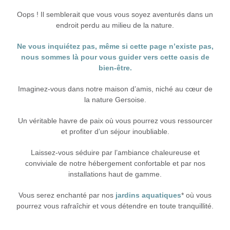
Oops ! Il semblerait que vous vous soyez aventurés dans un
endroit perdu au milieu de la nature.
Ne vous inquiétez pas, même si cette page n’existe pas,
nous sommes là pour vous guider vers cette oasis de
bien-être.
Imaginez-vous dans notre maison d’amis, niché au cœur de
la nature Gersoise.
Un véritable havre de paix où vous pourrez vous ressourcer
et profiter d’un séjour inoubliable.
Laissez-vous séduire par l’ambiance chaleureuse et
conviviale de notre hébergement confortable et par nos
installations haut de gamme.
Vous serez enchanté par nos
jardins aquatiques
* où vous
pourrez vous rafraîchir et vous détendre en toute tranquillité.