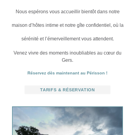
Nous espérons vous accueillir bientôt dans notre
maison d’hôtes intime et notre gîte confidentiel, où la
sérénité et l’émerveillement vous attendent.
Venez vivre des moments inoubliables au cœur du
Gers.
Réservez dès maintenant au Périsson !
TARIFS & RÉSERVATION