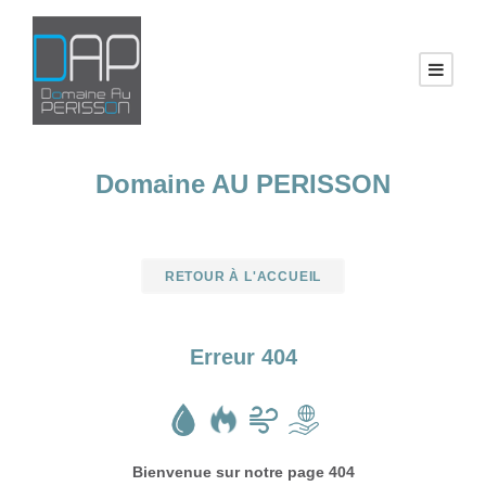
Domaine AU PERISSON
RETOUR À L'ACCUEIL
Erreur 404
Bienvenue sur notre page 404