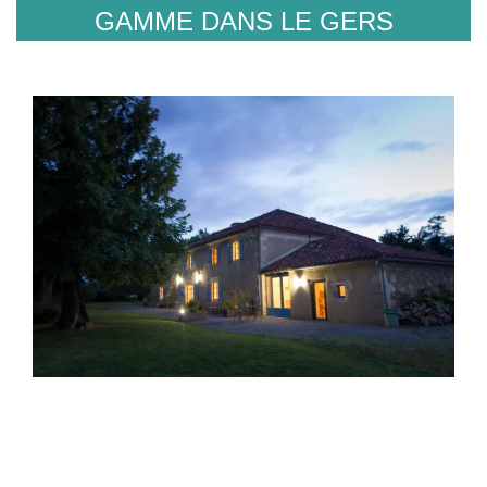
GAMME DANS LE GERS