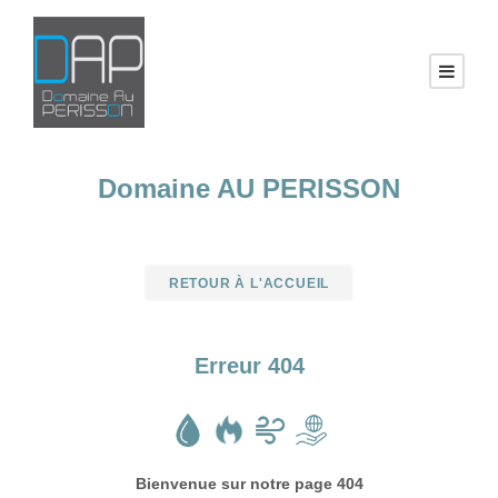
Domaine AU PERISSON
RETOUR À L'ACCUEIL
Erreur 404
Bienvenue sur notre page 404