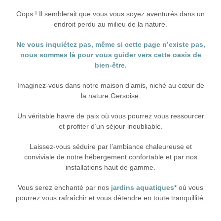
Oops ! Il semblerait que vous vous soyez aventurés dans un
endroit perdu au milieu de la nature.
Ne vous inquiétez pas, même si cette page n’existe pas,
nous sommes là pour vous guider vers cette oasis de
bien-être.
Imaginez-vous dans notre maison d’amis, niché au cœur de
la nature Gersoise.
Un véritable havre de paix où vous pourrez vous ressourcer
et profiter d’un séjour inoubliable.
Laissez-vous séduire par l’ambiance chaleureuse et
conviviale de notre hébergement confortable et par nos
installations haut de gamme.
Vous serez enchanté par nos
jardins aquatiques
* où vous
pourrez vous rafraîchir et vous détendre en toute tranquillité.