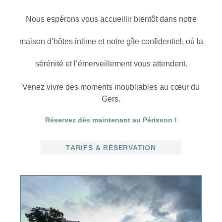
Nous espérons vous accueillir bientôt dans notre
maison d’hôtes intime et notre gîte confidentiel, où la
sérénité et l’émerveillement vous attendent.
Venez vivre des moments inoubliables au cœur du
Gers.
Réservez dès maintenant au Périsson !
TARIFS & RÉSERVATION