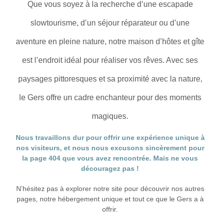
Que vous soyez à la recherche d’une escapade
slowtourisme, d’un séjour réparateur ou d’une
aventure en pleine nature, notre maison d’hôtes et gîte
est l’endroit idéal pour réaliser vos rêves. Avec ses
paysages pittoresques et sa proximité avec la nature,
le Gers offre un cadre enchanteur pour des moments
magiques.
Nous travaillons dur pour offrir une expérience unique à
nos visiteurs, et nous nous excusons sincèrement pour
la page 404 que vous avez rencontrée. Mais ne vous
découragez pas !
N’hésitez pas à explorer notre site pour découvrir nos autres
pages, notre hébergement unique et tout ce que le Gers a à
offrir.